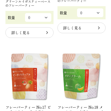
のフレーバーティー
グリーンルイボスティーベース
のフレーバーティー
数量
数量
詳しく見る
詳しく見る
フレーバーティー No.17 ピ
フレーバーティー No.18 メ