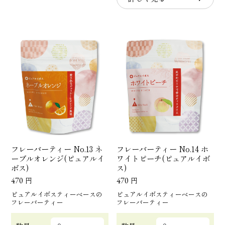
フレーバーティー No.13 ネ
フレーバーティー No.14 ホ
ーブルオレンジ(ピュアルイ
ワイトピーチ(ピュアルイボ
ボス)
ス)
470
円
470
円
ピュアルイボスティーベースの
ピュアルイボスティーベースの
フレーバーティー
フレーバーティー