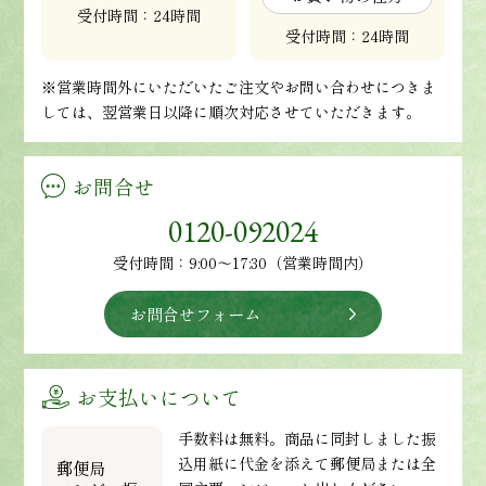
受付時間：24時間
受付時間：24時間
※営業時間外にいただいたご注文やお問い合わせにつきま
しては、翌営業日以降に順次対応させていただきます。
お問合せ
0120-092024
受付時間：9:00～17:30（営業時間内）
お問合せフォーム
お支払いについて
手数料は無料。商品に同封しました振
込用紙に代金を添えて郵便局または全
郵便局