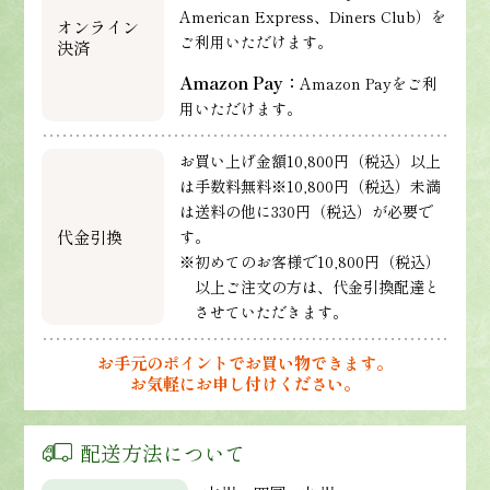
American Express、Diners Club）を
オンライン
ご利用いただけます。
決済
Amazon Pay：
Amazon Payをご利
用いただけます。
お買い上げ金額10,800円（税込）以上
は手数料無料※10,800円（税込）未満
は送料の他に330円（税込）が必要で
代金引換
す。
※初めてのお客様で10,800円（税込）
以上ご注文の方は、代金引換配達と
させていただきます。
お手元のポイントでお買い物できます。
お気軽にお申し付けください。
配送方法について