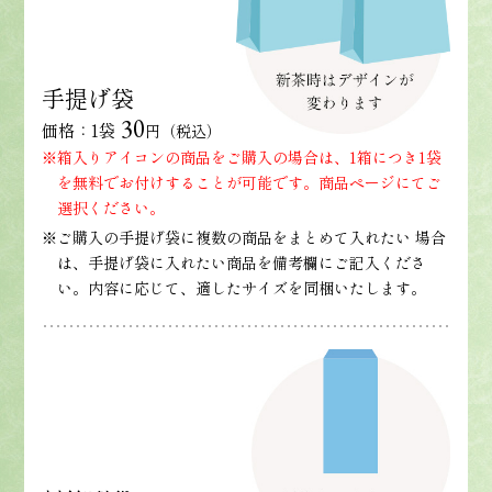
手提げ袋
30
価格：1袋
円（税込）
※箱入りアイコンの商品をご購入の場合は、1箱につき1袋
を無料でお付けすることが可能です。商品ページにてご
選択ください。
※ご購入の手提げ袋に複数の商品をまとめて入れたい 場合
は、手提げ袋に入れたい商品を備考欄にご記入くださ
い。内容に応じて、適したサイズを同梱いたします。