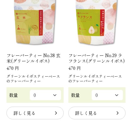
フレーバーティー No.38 玄
フレーバーティー No.39 ラ
米(グリーンルイボス)
フランス(グリーンルイボス)
470
円
470
円
グリーンルイボスティーベース
グリーンルイボスティーベース
のフレーバーティー
のフレーバーティー
数量
数量
詳しく見る
詳しく見る