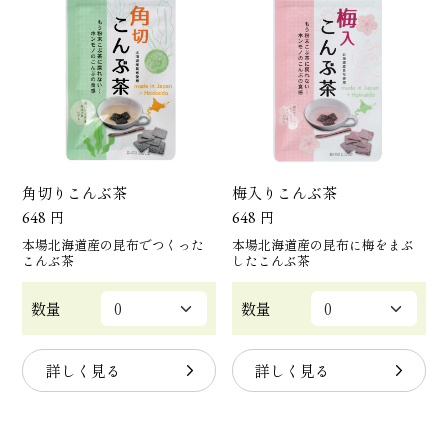
角切りこんぶ茶
梅入りこんぶ茶
648
円
648
円
本場北海道産の昆布でつくった
本場北海道産の昆布に梅をまぶ
こんぶ茶
したこんぶ茶
数量
数量
詳しく見る
詳しく見る