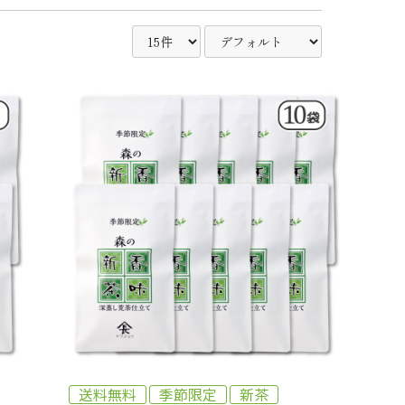
送料無料
季節限定
新茶