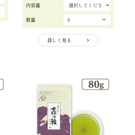
内容量
数量
詳しく見る