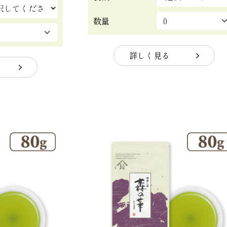
数量
詳しく見る