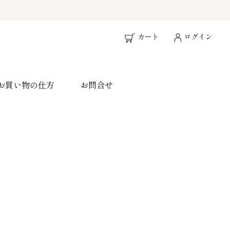
カート
ログイン
お買い物の仕方
お問合せ