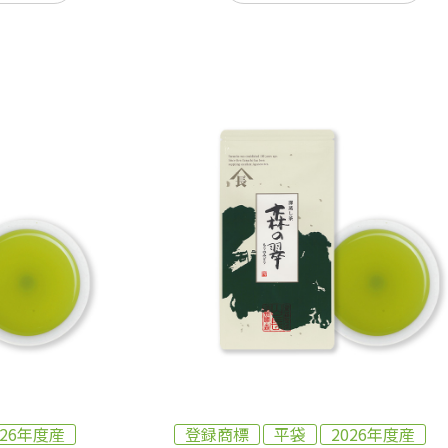
026年度産
登録商標
平袋
2026年度産