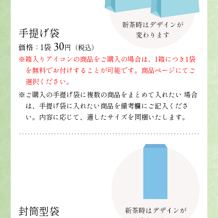
手提げ袋
30
価格：1袋
円（税込）
※箱入りアイコンの商品をご購入の場合は、1箱につき1袋
を無料でお付けすることが可能です。商品ページにてご
選択ください。
※ご購入の手提げ袋に複数の商品をまとめて入れたい 場合
は、手提げ袋に入れたい商品を備考欄にご記入くださ
い。内容に応じて、適したサイズを同梱いたします。
封筒型袋