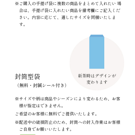
※ご購入の手提げ袋に複数の商品をまとめて入れたい 場
合は、手提げ袋に入れたい商品を備考欄にご記入くだ
さい。内容に応じて、適したサイズを同梱いたしま
す。
封筒型袋
（無料・封緘シール付き）
※サイズや柄は商品やシーズンにより変わるため、お客
様が指定はできません。
ご希望のお客様に無料でご提供いたします。
※配送中の破損防止のため、封筒への封入作業はお客様
ご自身でお願いいたします。