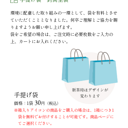
環境に配慮した取り組みの一環として、袋を有料とさせ
ていただくこととなりました。何卒ご理解とご協力を賜
りますようお願い申し上げます。
袋をご希望の場合は、ご注文時に必要枚数をご入力の
上、カートにお入れください。
手提げ袋
30
価格：1袋
円（税込）
※箱入りアイコンの商品をご購入の場合は、1箱につき1
袋を無料でお付けすることが可能です。商品ページに
てご選択ください。