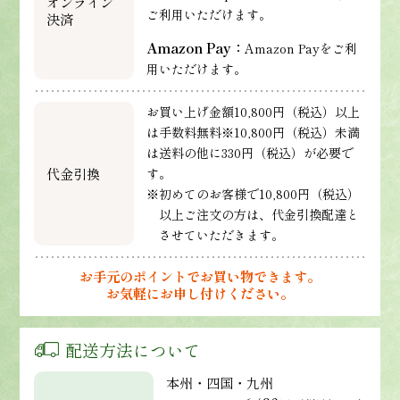
オンライン
ご利用いただけます。
決済
Amazon Pay：
Amazon Payをご利
用いただけます。
お買い上げ金額10,800円（税込）以上
は手数料無料※10,800円（税込）未満
は送料の他に330円（税込）が必要で
代金引換
す。
※初めてのお客様で10,800円（税込）
以上ご注文の方は、代金引換配達と
させていただきます。
お手元のポイントでお買い物できます。
お気軽にお申し付けください。
配送方法について
本州・四国・九州