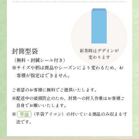
封筒型袋
（無料・封緘シール付き）
※サイズや柄は商品やシーズンにより変わるため、お
客様が指定はできません。
ご希望のお客様に無料でご提供いたします。
※配送中の破損防止のため、封筒への封入作業はお客様ご
自身でお願いいたします。
※
（平袋アイコン）の付いている商品のみ収まる寸
平袋
法です。