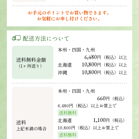
お手元のポイントでお買い物できます。
お気軽にお申し付けください。
配送方法について
本州・四国・九州
6,480
円（税込）以上
送料無料金額
10,800
北海道
円（税込）以上
（1ヶ所送り）
10,800
沖縄
円（税込）以上
本州・四国・九州
660
円（税込）
6,480円（税込）以上お買上で
送料無料
1,100
北海道
円（税込）
送料
10,800円（税込）以上お買上で
上記未満の場合
送料無料