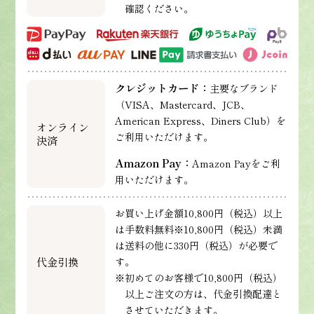
確認ください。
クレジットカード：
主要なブランド
（VISA、Mastercard、JCB、
American Express、Diners Club）を
オンライン
ご利用いただけます。
決済
Amazon Pay：
Amazon Payをご利
用いただけます。
お買い上げ金額10,800円（税込）以上
は手数料無料※10,800円（税込）未満
は送料の他に330円（税込）が必要で
代金引換
す。
※初めてのお客様で10,800円（税込）
以上ご注文の方は、代金引換配達と
させていただきます。