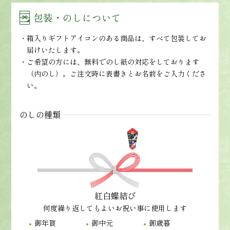
包装・のしについて
箱入りギフトアイコンのある商品は、すべて包装してお
届けいたします。
ご希望の方には、無料でのし紙の対応をしております
（内のし）。ご注文時に表書きとお名前をご入力くださ
い。
のしの種類
紅白蝶結び
何度繰り返してもよいお祝い事に使用します
御年賀
御中元
御歳暮