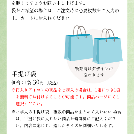
を賜りますようお願い申し上げます。
袋をご希望の場合は、ご注文時に必要枚数をご入力の
上、カートにお入れください。
手提げ袋
30
価格：1袋
円（税込）
※箱入りアイコンの商品をご購入の場合は、1箱につき1袋
を無料でお付けすることが可能です。商品ページにてご
選択ください。
※ご購入の手提げ袋に複数の商品をまとめて入れたい 場合
は、手提げ袋に入れたい商品を備考欄にご記入くださ
い。内容に応じて、適したサイズを同梱いたします。