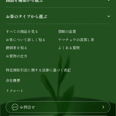
お茶のタイプから選ぶ
すべての商品を見る
信頼の品質
お茶について詳しく知る
ヤマチョウの深蒸し茶
静岡茶を知る
よくある質問
お買物の仕方
特定商取引法に関する法律に基づく表記
会社概要
リクルート
お問合せ