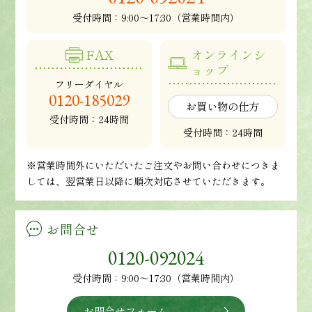
受付時間：
9:00～17:30（営業時間内）
FAX
オンラインシ
ョップ
フリーダイヤル
0120-185029
お買い物の仕方
受付時間：24時間
受付時間：24時間
※営業時間外にいただいたご注文やお問い合わせにつきま
しては、翌営業日以降に順次対応させていただきます。
お問合せ
0120-092024
受付時間：9:00～17:30（営業時間内）
お問合せフォーム