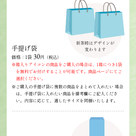
手提げ袋
30
価格：1袋
円（税込）
※箱入りアイコンの商品をご購入の場合は、1箱につき1袋
を無料でお付けすることが可能です。商品ページにてご
選択ください。
※ご購入の手提げ袋に複数の商品をまとめて入れたい 場合
は、手提げ袋に入れたい商品を備考欄にご記入くださ
い。内容に応じて、適したサイズを同梱いたします。