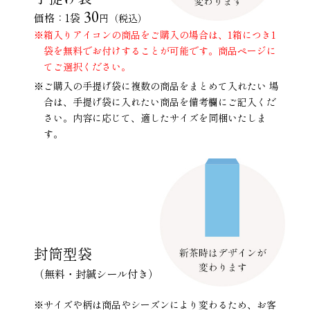
30
価格：1袋
円（税込）
※箱入りアイコンの商品をご購入の場合は、1箱につき1
袋を無料でお付けすることが可能です。商品ページに
てご選択ください。
※ご購入の手提げ袋に複数の商品をまとめて入れたい 場
合は、手提げ袋に入れたい商品を備考欄にご記入くだ
さい。内容に応じて、適したサイズを同梱いたしま
す。
封筒型袋
（無料・封緘シール付き）
※サイズや柄は商品やシーズンにより変わるため、お客