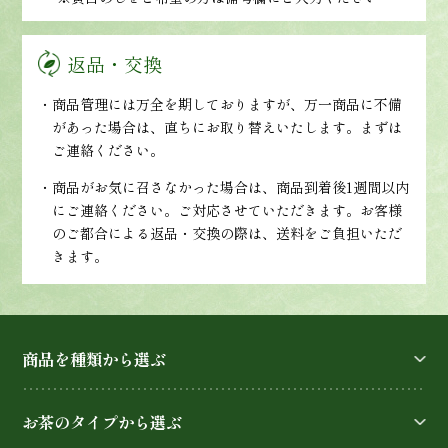
返品・交換
・商品管理には万全を期しておりますが、万一商品に不備
があった場合は、直ちにお取り替えいたします。まずは
ご連絡ください。
・商品がお気に召さなかった場合は、商品到着後1週間以内
にご連絡ください。ご対応させていただきます。お客様
のご都合による返品・交換の際は、送料をご負担いただ
きます。
商品を種類から選ぶ
お茶のタイプから選ぶ