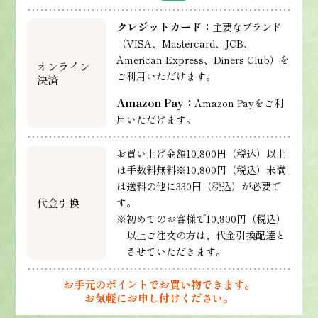
クレジットカード：
主要なブランド
（VISA、Mastercard、JCB、
American Express、Diners Club）を
オンライン
ご利用いただけます。
決済
Amazon Pay：
Amazon Payをご利
用いただけます。
お買い上げ金額10,800円（税込）以上
は手数料無料※10,800円（税込）未満
は送料の他に330円（税込）が必要で
代金引換
す。
※初めてのお客様で10,800円（税込）
以上ご注文の方は、代金引換配達と
させていただきます。
お手元のポイントでお買い物できます。
お気軽にお申し付けください。