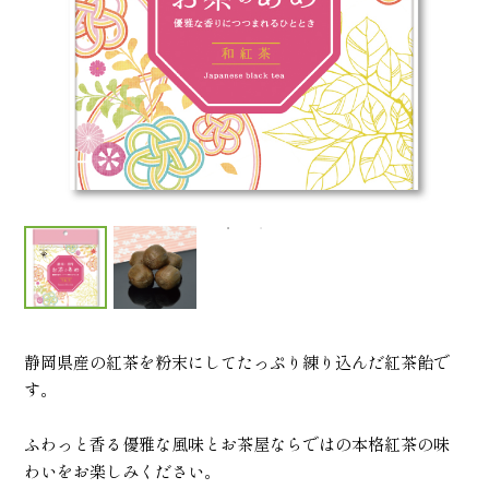
静岡県産の紅茶を粉末にしてたっぷり練り込んだ紅茶飴で
す。
ふわっと香る優雅な風味とお茶屋ならではの本格紅茶の味
わいをお楽しみください。