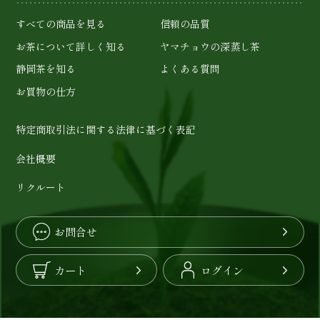
すべての商品を見る
信頼の品質
お茶について詳しく知る
ヤマチョウの深蒸し茶
静岡茶を知る
よくある質問
お買物の仕方
特定商取引法に関する法律に基づく表記
会社概要
リクルート
お問合せ
カート
ログイン