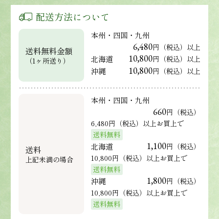
配送方法について
本州・四国・九州
6,480
円（税込）以上
送料無料金額
10,800
北海道
円（税込）以上
（1ヶ所送り）
10,800
沖縄
円（税込）以上
本州・四国・九州
660
円（税込）
6,480円（税込）以上お買上で
送料無料
1,100
北海道
円（税込）
送料
10,800円（税込）以上お買上で
上記未満の場合
送料無料
1,800
沖縄
円（税込）
10,800円（税込）以上お買上で
送料無料