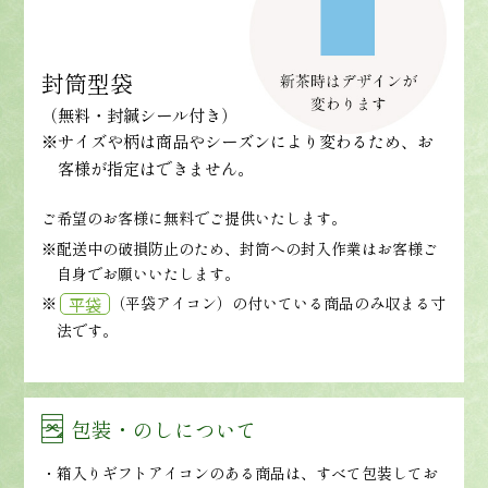
封筒型袋
（無料・封緘シール付き）
※サイズや柄は商品やシーズンにより変わるため、お
客様が指定はできません。
ご希望のお客様に無料でご提供いたします。
※配送中の破損防止のため、封筒への封入作業はお客様ご
自身でお願いいたします。
※
（平袋アイコン）の付いている商品のみ収まる寸
平袋
法です。
包装・のしについて
箱入りギフトアイコンのある商品は、すべて包装してお