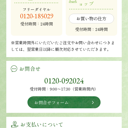
ョップ
フリーダイヤル
0120-185029
お買い物の仕方
受付時間：24時間
受付時間：24時間
※営業時間外にいただいたご注文やお問い合わせにつきま
しては、翌営業日以降に順次対応させていただきます。
お問合せ
0120-092024
受付時間：9:00～17:30（営業時間内）
お問合せフォーム
お支払いについて