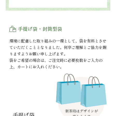
手提げ袋・封筒型袋
環境に配慮した取り組みの一環として、袋を有料とさせ
ていただくこととなりました。何卒ご理解とご協力を賜
りますようお願い申し上げます。
袋をご希望の場合は、ご注文時に必要枚数をご入力の
上、カートにお入れください。
手提げ袋