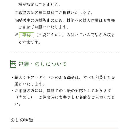
様が指定はできません。
ご希望のお客様に無料でご提供いたします。
※配送中の破損防止のため、封筒への封入作業はお客様
ご自身でお願いいたします。
平袋
※
（平袋アイコン）の付いている商品のみ収ま
る寸法です。
包装・のしについて
箱入りギフトアイコンのある商品は、すべて包装してお
届けいたします。
ご希望の方には、無料でのし紙の対応をしております
（内のし）。ご注文時に表書きとお名前をご入力くださ
い。
のしの種類