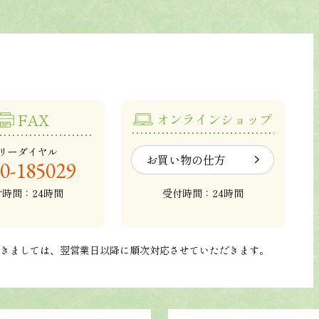
FAX
オンラインショップ
リーダイヤル
お買い物の仕方
0-185029
付時間：24時間
受付時間：24時間
つきましては、翌営業日以降に順次対応させていただきます。