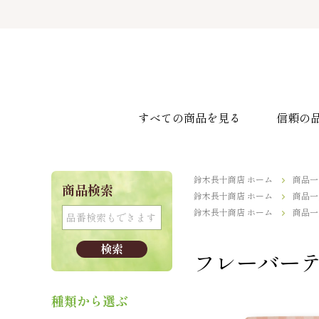
すべての商品を見る
信頼の
鈴木長十商店 ホーム
商品一
商品検索
鈴木長十商店 ホーム
商品一
鈴木長十商店 ホーム
商品一
フレーバーテ
種類から選ぶ