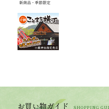
新商品・季節限定
お買い物ガイド
SHOPPING GU