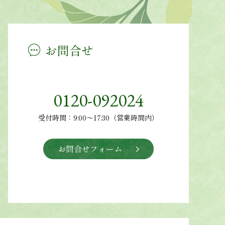
お問合せ
0120-092024
受付時間：9:00～17:30（営業時間内）
お問合せフォーム