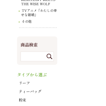
THE WISE WOLF
TVアニメ「わたしの幸
せな結婚」
その他
商品検索
タイプから選ぶ
リーフ
ティーバッグ
粉末