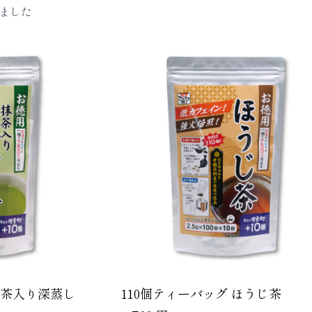
ました
抹茶入り深蒸し
110個ティーバッグ ほうじ茶