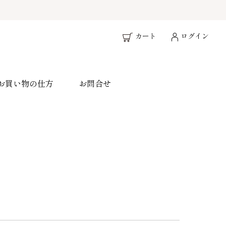
カート
ログイン
お買い物の仕方
お問合せ