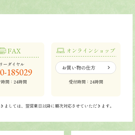
FAX
オンラインショップ
リーダイヤル
お買い物の仕方
0-185029
付時間：24時間
受付時間：24時間
つきましては、翌営業日以降に順次対応させていただきます。