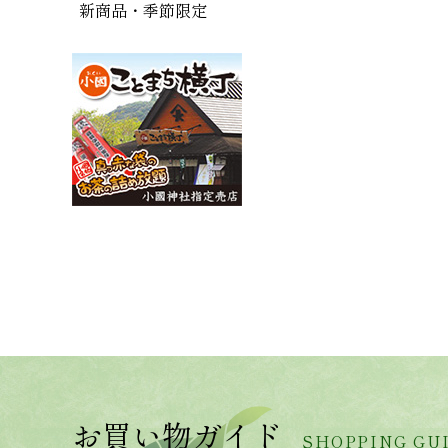
新商品・季節限定
お買い物ガイド
SHOPPING GU