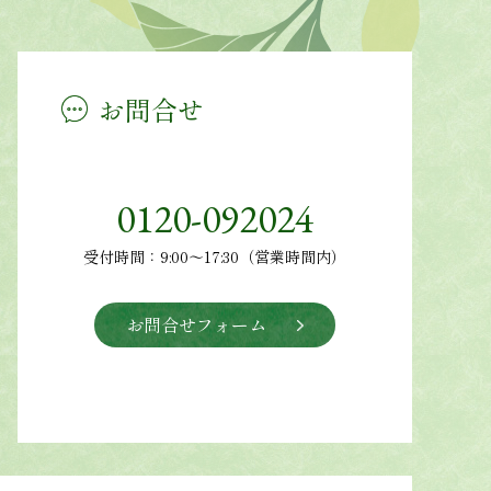
お問合せ
0120-092024
受付時間：9:00～17:30（営業時間内）
お問合せフォーム