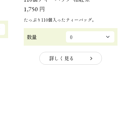
円
1,750
たっぷり110個入ったティーバッグ。
数量
詳しく見る