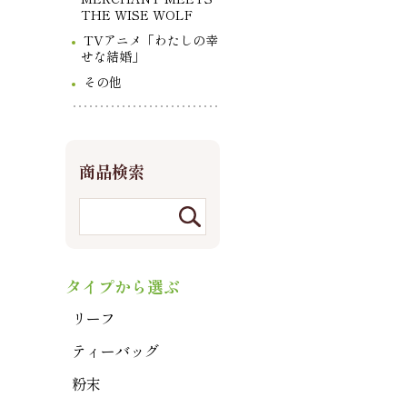
THE WISE WOLF
TVアニメ「わたしの幸
せな結婚」
その他
商品検索
タイプから選ぶ
リーフ
ティーバッグ
粉末