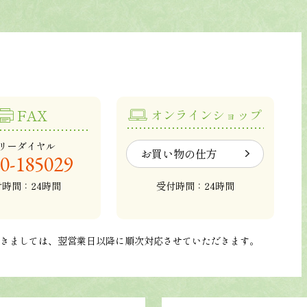
FAX
オンラインショップ
リーダイヤル
お買い物の仕方
0-185029
付時間：24時間
受付時間：24時間
つきましては、翌営業日以降に順次対応させていただきます。