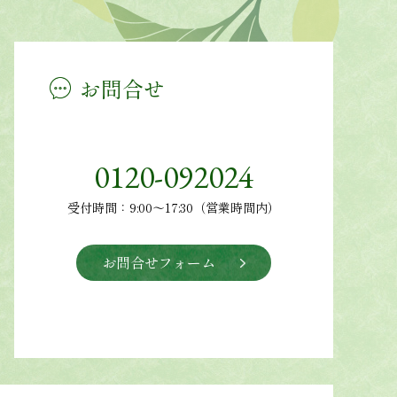
お問合せ
0120-092024
受付時間：9:00～17:30（営業時間内）
お問合せフォーム