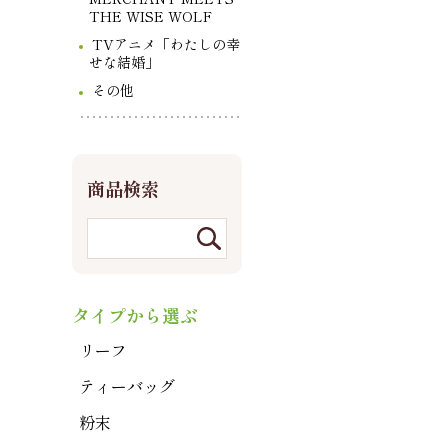
THE WISE WOLF
TVアニメ「わたしの幸
せな結婚」
その他
商品検索
タイプから選ぶ
リーフ
ティーバッグ
粉末