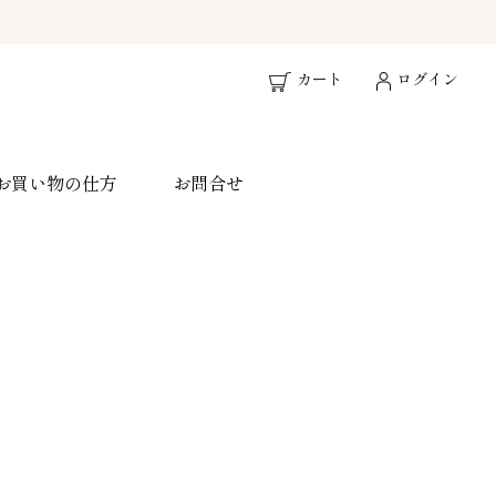
カート
ログイン
お買い物の仕方
お問合せ