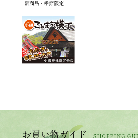
新商品・季節限定
お買い物ガイド
SHOPPING GU