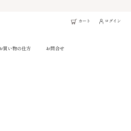
カート
ログイン
お買い物の仕方
お問合せ