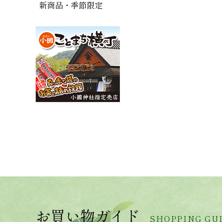
新商品・季節限定
お買い物ガイド
SHOPPING GU