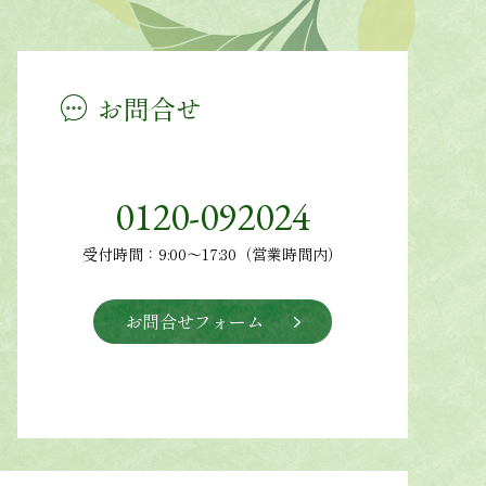
お問合せ
0120-092024
受付時間：9:00～17:30（営業時間内）
お問合せフォーム