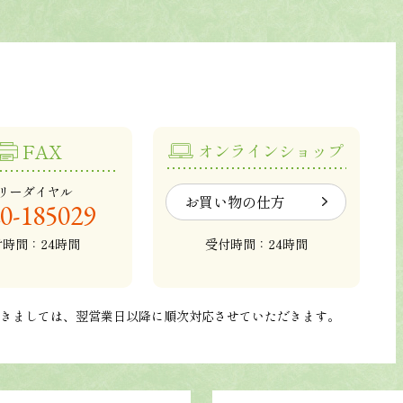
FAX
オンラインショップ
リーダイヤル
お買い物の仕方
0-185029
付時間：24時間
受付時間：24時間
つきましては、翌営業日以降に順次対応させていただきます。