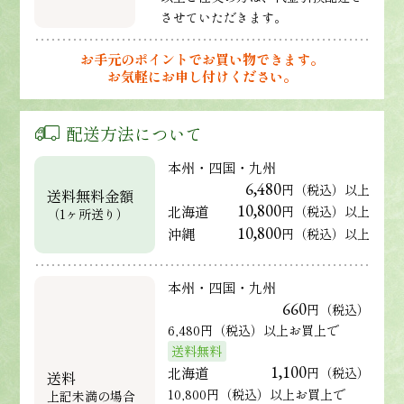
させていただきます。
お手元のポイントでお買い物できます。
お気軽にお申し付けください。
配送方法について
本州・四国・九州
6,480
円（税込）以上
送料無料金額
10,800
北海道
円（税込）以上
（1ヶ所送り）
10,800
沖縄
円（税込）以上
本州・四国・九州
660
円（税込）
6,480円（税込）以上お買上で
送料無料
1,100
北海道
円（税込）
送料
10,800円（税込）以上お買上で
上記未満の場合