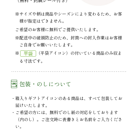
※サイズや柄は商品やシーズンにより変わるため、お客
様が指定はできません。
ご希望のお客様に無料でご提供いたします。
※配送中の破損防止のため、封筒への封入作業はお客様
ご自身でお願いいたします。
平袋
※
（平袋アイコン）の付いている商品のみ収ま
る寸法です。
包装・のしについて
箱入りギフトアイコンのある商品は、すべて包装してお
届けいたします。
ご希望の方には、無料でのし紙の対応をしております
（内のし）。ご注文時に表書きとお名前をご入力くださ
い。