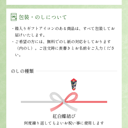
包装・のしについて
箱入りギフトアイコンのある商品は、すべて包装してお
届けいたします。
ご希望の方には、無料でのし紙の対応をしております
（内のし）。ご注文時に表書きとお名前をご入力くださ
い。
のしの種類
紅白蝶結び
何度繰り返してもよいお祝い事に使用します