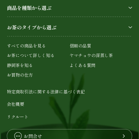
商品を種類から選ぶ
お茶のタイプから選ぶ
すべての商品を見る
信頼の品質
お茶について詳しく知る
ヤマチョウの深蒸し茶
静岡茶を知る
よくある質問
お買物の仕方
特定商取引法に関する法律に基づく表記
会社概要
リクルート
お問合せ