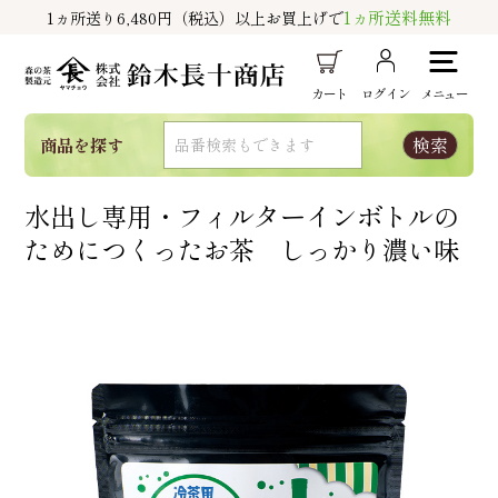
1ヵ所送料無料
1ヵ所送り6,480円（税込）以上お買上げで
カート
ログイン
メニュー
商品を探す
水出し専用・フィルターインボトルの
ためにつくったお茶 しっかり濃い味