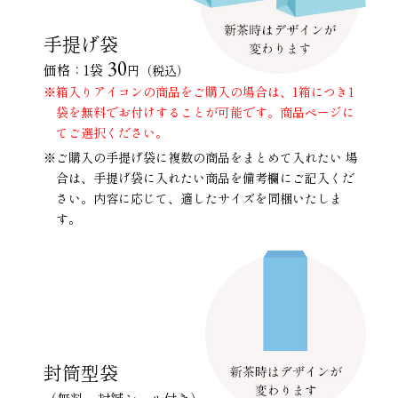
手提げ袋
30
価格：1袋
円（税込）
※箱入りアイコンの商品をご購入の場合は、1箱につき1
袋を無料でお付けすることが可能です。商品ページに
てご選択ください。
※ご購入の手提げ袋に複数の商品をまとめて入れたい 場
合は、手提げ袋に入れたい商品を備考欄にご記入くだ
さい。内容に応じて、適したサイズを同梱いたしま
す。
封筒型袋
（無料・封緘シール付き）