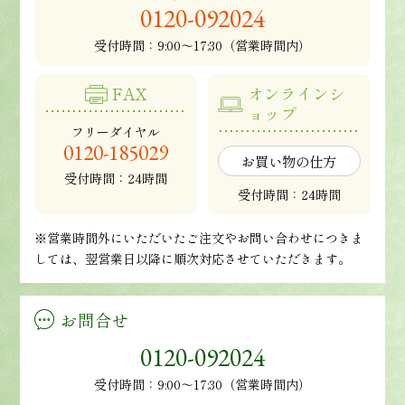
0120-092024
受付時間：
9:00～17:30（営業時間内）
FAX
オンラインシ
ョップ
フリーダイヤル
0120-185029
お買い物の仕方
受付時間：24時間
受付時間：24時間
※営業時間外にいただいたご注文やお問い合わせにつきま
しては、翌営業日以降に順次対応させていただきます。
お問合せ
0120-092024
受付時間：9:00～17:30（営業時間内）