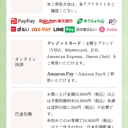
※ご利用方法は、各アプリサイトをご
確認ください。
クレジットカード：
主要なブランド
（VISA、Mastercard、JCB、
American Express、Diners Club）を
オンライン
ご利用いただけます。
決済
Amazon Pay：
Amazon Payをご利
用いただけます。
お買い上げ金額10,800円（税込）以上
は手数料無料※10,800円（税込）未満
は送料の他に330円（税込）が必要で
代金引換
す。
※初めてのお客様で10,800円（税込）
以上ご注文の方は、代金引換配達と