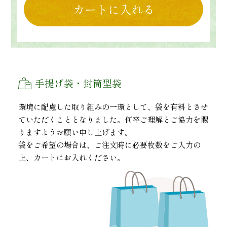
カートに入れる
手提げ袋・封筒型袋
環境に配慮した取り組みの一環として、袋を有料とさせ
ていただくこととなりました。何卒ご理解とご協力を賜
りますようお願い申し上げます。
袋をご希望の場合は、ご注文時に必要枚数をご入力の
上、カートにお入れください。