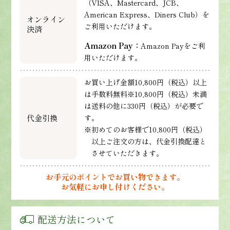
（VISA、Mastercard、JCB、
American Express、Diners Club）を
オンライン
ご利用いただけます。
決済
Amazon Pay：
Amazon Payをご利
用いただけます。
お買い上げ金額10,800円（税込）以上
は手数料無料※10,800円（税込）未満
は送料の他に330円（税込）が必要で
代金引換
す。
※初めてのお客様で10,800円（税込）
以上ご注文の方は、代金引換配達と
させていただきます。
お手元のポイントでお買い物できます。
お気軽にお申し付けください。
配送方法について