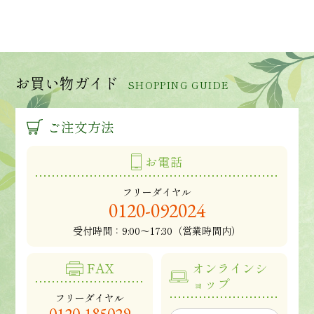
お買い物ガイド
SHOPPING GUIDE
ご注文方法
お電話
フリーダイヤル
0120-092024
受付時間：
9:00～17:30（営業時間内）
FAX
オンラインシ
ョップ
フリーダイヤル