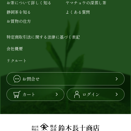
お茶について詳しく知る
ヤマチョウの深蒸し茶
静岡茶を知る
よくある質問
お買物の仕方
特定商取引法に関する法律に基づく表記
会社概要
リクルート
お問合せ
カート
ログイン