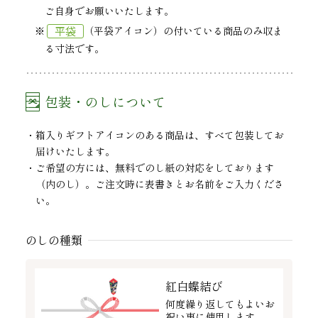
ご自身でお願いいたします。
平袋
※
（平袋アイコン）の付いている商品のみ収ま
る寸法です。
包装・のしについて
箱入りギフトアイコンのある商品は、すべて包装してお
届けいたします。
ご希望の方には、無料でのし紙の対応をしております
（内のし）。ご注文時に表書きとお名前をご入力くださ
い。
のしの種類
紅白蝶結び
何度繰り返してもよいお
祝い事に使用します