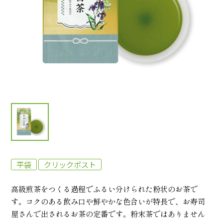
平袋
クリックポスト
高級煎茶をつくる過程でふるい分けられた粉状のお茶で
す。コクのある飲み口や鮮やかな色合いが特長で、お寿司
屋さんで出されるお茶の定番です。粉末茶ではありません