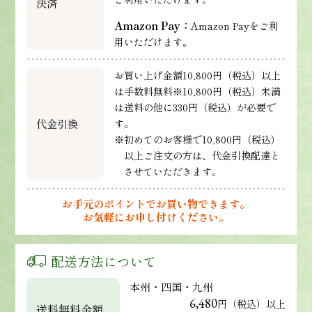
決済
Amazon Pay：
Amazon Payをご利
用いただけます。
お買い上げ金額10,800円（税込）以上
は手数料無料※10,800円（税込）未満
は送料の他に330円（税込）が必要で
代金引換
す。
※初めてのお客様で10,800円（税込）
以上ご注文の方は、代金引換配達と
させていただきます。
お手元のポイントでお買い物できます。
お気軽にお申し付けください。
配送方法について
本州・四国・九州
6,480
円（税込）以上
送料無料金額