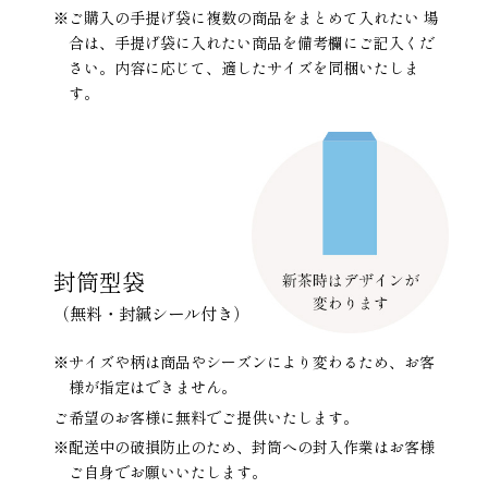
※ご購入の手提げ袋に複数の商品をまとめて入れたい 場
合は、手提げ袋に入れたい商品を備考欄にご記入くだ
さい。内容に応じて、適したサイズを同梱いたしま
す。
封筒型袋
（無料・封緘シール付き）
※サイズや柄は商品やシーズンにより変わるため、お客
様が指定はできません。
ご希望のお客様に無料でご提供いたします。
※配送中の破損防止のため、封筒への封入作業はお客様
ご自身でお願いいたします。