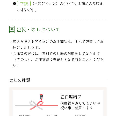
平袋
※
（平袋アイコン）の付いている商品のみ収ま
る寸法です。
包装・のしについて
箱入りギフトアイコンのある商品は、すべて包装してお
届けいたします。
ご希望の方には、無料でのし紙の対応をしております
（内のし）。ご注文時に表書きとお名前をご入力くださ
い。
のしの種類
紅白蝶結び
何度繰り返してもよいお
祝い事に使用します