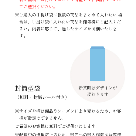
てご選択ください。
※ご購入の手提げ袋に複数の商品をまとめて入れたい 場
合は、手提げ袋に入れたい商品を備考欄にご記入くだ
さい。内容に応じて、適したサイズを同梱いたしま
す。
封筒型袋
（無料・封緘シール付き）
※サイズや柄は商品やシーズンにより変わるため、お客
様が指定はできません。
ご希望のお客様に無料でご提供いたします。
※配送中の破損防止のため、封筒への封入作業はお客様