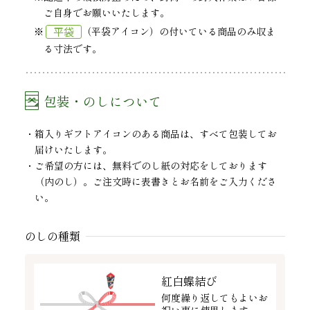
ご自身でお願いいたします。
平袋
※
（平袋アイコン）の付いている商品のみ収ま
る寸法です。
包装・のしについて
箱入りギフトアイコンのある商品は、すべて包装してお
届けいたします。
ご希望の方には、無料でのし紙の対応をしております
（内のし）。ご注文時に表書きとお名前をご入力くださ
い。
のしの種類
紅白蝶結び
何度繰り返してもよいお