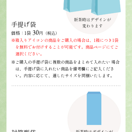
手提げ袋
30
価格：1袋
円（税込）
※箱入りアイコンの商品をご購入の場合は、1箱につき1袋
を無料でお付けすることが可能です。商品ページにてご
選択ください。
※ご購入の手提げ袋に複数の商品をまとめて入れたい 場合
は、手提げ袋に入れたい商品を備考欄にご記入くださ
い。内容に応じて、適したサイズを同梱いたします。