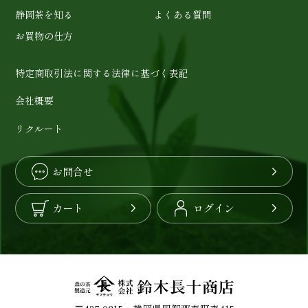
静岡茶を知る
よくある質問
お買物の仕方
特定商取引法に関する法律に基づく表記
会社概要
リクルート
お問合せ
カート
ログイン