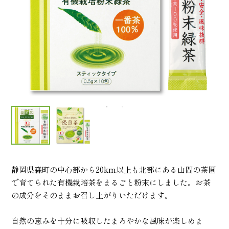
静岡県森町の中心部から20km以上も北部にある山間の茶園
で育てられた有機栽培茶をまるごと粉末にしました。お茶
の成分をそのままお召し上がりいただけます。
自然の恵みを十分に吸収したまろやかな風味が楽しめま