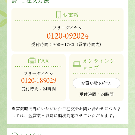
お電話
フリーダイヤル
0120-092024
受付時間：
9:00～17:30（営業時間内）
FAX
オンラインシ
ョップ
フリーダイヤル
0120-185029
お買い物の仕方
受付時間：24時間
受付時間：24時間
※営業時間外にいただいたご注文やお問い合わせにつきま
しては、翌営業日以降に順次対応させていただきます。