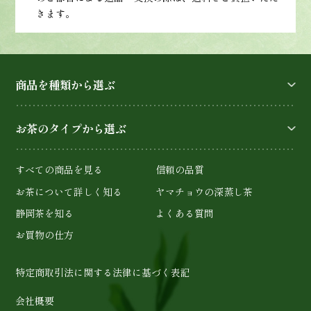
きます。
商品を種類から選ぶ
お茶のタイプから選ぶ
すべての商品を見る
信頼の品質
お茶について詳しく知る
ヤマチョウの深蒸し茶
静岡茶を知る
よくある質問
お買物の仕方
特定商取引法に関する法律に基づく表記
会社概要