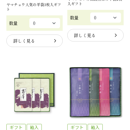
入ギフト
ヤマチョウ人気の平袋3枚入ギフ
ト
数量
数量
詳しく見る
詳しく見る
ギフト
箱入
ギフト
箱入