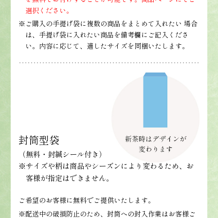
選択ください。
※ご購入の手提げ袋に複数の商品をまとめて入れたい 場合
は、手提げ袋に入れたい商品を備考欄にご記入くださ
い。内容に応じて、適したサイズを同梱いたします。
封筒型袋
（無料・封緘シール付き）
※サイズや柄は商品やシーズンにより変わるため、お
客様が指定はできません。
ご希望のお客様に無料でご提供いたします。
※配送中の破損防止のため、封筒への封入作業はお客様ご