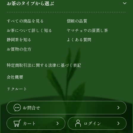
お茶のタイプから選ぶ
すべての商品を見る
信頼の品質
お茶について詳しく知る
ヤマチョウの深蒸し茶
静岡茶を知る
よくある質問
お買物の仕方
特定商取引法に関する法律に基づく表記
会社概要
リクルート
お問合せ
カート
ログイン