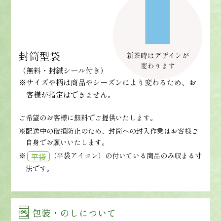
封筒型袋
（無料・封緘シール付き）
※サイズや柄は商品やシーズンにより変わるため、お
客様が指定はできません。
ご希望のお客様に無料でご提供いたします。
※配送中の破損防止のため、封筒への封入作業はお客様ご
自身でお願いいたします。
※
（平袋アイコン）の付いている商品のみ収まる寸
平袋
法です。
包装・のしについて