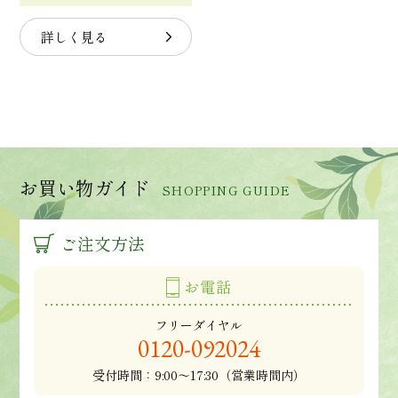
詳しく見る
お買い物ガイド
SHOPPING GUIDE
ご注文方法
お電話
フリーダイヤル
0120-092024
受付時間：
9:00～17:30（営業時間内）