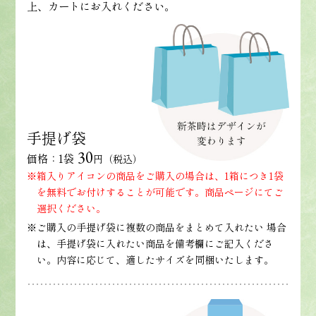
上、カートにお入れください。
手提げ袋
30
価格：1袋
円（税込）
※箱入りアイコンの商品をご購入の場合は、1箱につき1袋
を無料でお付けすることが可能です。商品ページにてご
選択ください。
※ご購入の手提げ袋に複数の商品をまとめて入れたい 場合
は、手提げ袋に入れたい商品を備考欄にご記入くださ
い。内容に応じて、適したサイズを同梱いたします。