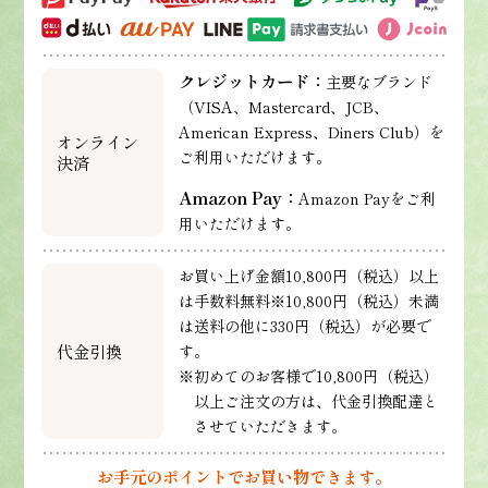
クレジットカード：
主要なブランド
（VISA、Mastercard、JCB、
American Express、Diners Club）を
オンライン
ご利用いただけます。
決済
Amazon Pay：
Amazon Payをご利
用いただけます。
お買い上げ金額10,800円（税込）以上
は手数料無料※10,800円（税込）未満
は送料の他に330円（税込）が必要で
代金引換
す。
※初めてのお客様で10,800円（税込）
以上ご注文の方は、代金引換配達と
させていただきます。
お手元のポイントでお買い物できます。