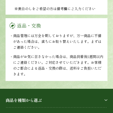
※黄白のしをご希望の方は備考欄にご入力ください
返品・交換
・商品管理には万全を期しておりますが、万一商品に不備
があった場合は、直ちにお取り替えいたします。まずは
ご連絡ください。
・商品がお気に召さなかった場合は、商品到着後1週間以内
にご連絡ください。ご対応させていただきます。お客様
のご都合による返品・交換の際は、送料をご負担いただ
きます。
商品を種類から選ぶ