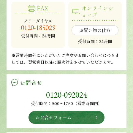
FAX
オンラインシ
ョップ
フリーダイヤル
0120-185029
お買い物の仕方
受付時間：24時間
受付時間：24時間
※営業時間外にいただいたご注文やお問い合わせにつきま
しては、翌営業日以降に順次対応させていただきます。
お問合せ
0120-092024
受付時間：9:00～17:30（営業時間内）
お問合せフォーム